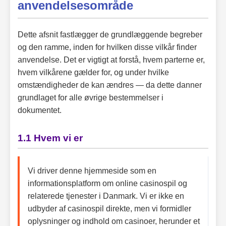
anvendelsesområde
Dette afsnit fastlægger de grundlæggende begreber
og den ramme, inden for hvilken disse vilkår finder
anvendelse. Det er vigtigt at forstå, hvem parterne er,
hvem vilkårene gælder for, og under hvilke
omstændigheder de kan ændres — da dette danner
grundlaget for alle øvrige bestemmelser i
dokumentet.
1.1 Hvem vi er
Vi driver denne hjemmeside som en
informationsplatform om online casinospil og
relaterede tjenester i Danmark. Vi er ikke en
udbyder af casinospil direkte, men vi formidler
oplysninger og indhold om casinoer, herunder et