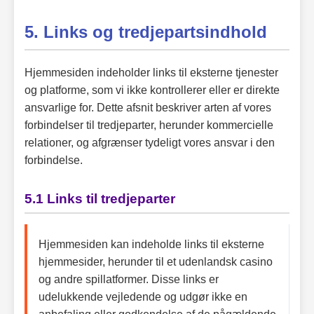
5. Links og tredjepartsindhold
Hjemmesiden indeholder links til eksterne tjenester
og platforme, som vi ikke kontrollerer eller er direkte
ansvarlige for. Dette afsnit beskriver arten af vores
forbindelser til tredjeparter, herunder kommercielle
relationer, og afgrænser tydeligt vores ansvar i den
forbindelse.
5.1 Links til tredjeparter
Hjemmesiden kan indeholde links til eksterne
hjemmesider, herunder til et udenlandsk casino
og andre spillatformer. Disse links er
udelukkende vejledende og udgør ikke en