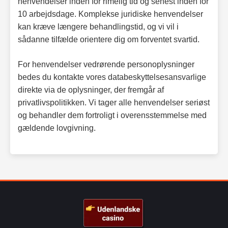
henvendelser inden for rimelig tid og senest inden for
10 arbejdsdage. Komplekse juridiske henvendelser
kan kræve længere behandlingstid, og vi vil i
sådanne tilfælde orientere dig om forventet svartid.
For henvendelser vedrørende personoplysninger
bedes du kontakte vores databeskyttelsesansvarlige
direkte via de oplysninger, der fremgår af
privatlivspolitikken. Vi tager alle henvendelser seriøst
og behandler dem fortroligt i overensstemmelse med
gældende lovgivning.