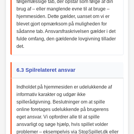
følgemæssige tab, der opstår som følge af din
brug af – eller manglende evne til at bruge –
hjemmesiden. Dette gælder, uanset om vi er
blevet gjort opmærksom på muligheden for
sådanne tab. Ansvarsfraskrivelsen gælder i det
fulde omfang, den gældende lovgivning tillader
det.
6.3 Spilrelateret ansvar
Indholdet på hjemmesiden er udelukkende af
informativ karakter og udgør ikke
spillerådgivning. Beslutninger om at spille
online foretages udelukkende på brugerens
eget ansvar. Vi opfordrer alle til at spille
ansvarligt og søge hjælp, hvis spillet volder
problemer – eksempelvis via StopSpillet.dk eller