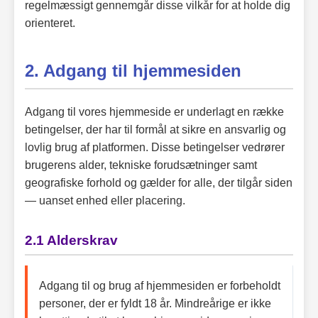
regelmæssigt gennemgår disse vilkår for at holde dig
orienteret.
2. Adgang til hjemmesiden
Adgang til vores hjemmeside er underlagt en række
betingelser, der har til formål at sikre en ansvarlig og
lovlig brug af platformen. Disse betingelser vedrører
brugerens alder, tekniske forudsætninger samt
geografiske forhold og gælder for alle, der tilgår siden
— uanset enhed eller placering.
2.1 Alderskrav
Adgang til og brug af hjemmesiden er forbeholdt
personer, der er fyldt 18 år. Mindreårige er ikke