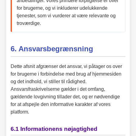
anbefalinger. Vores primære forpligtelse er over
for brugerne, og vi inkluderer udelukkende
tjenester, som vi vurderer at være relevante og
troværdige.
6. Ansvarsbegrænsning
Dette afsnit afgrænser det ansvar, vi påtager os over
for brugerne i forbindelse med brug af hjemmesiden
og det indhold, vi stiller til rådighed.
Ansvarsfraskrivelserne gælder i det omfang,
gældende lovgivning tillader det, og er nødvendige
for at afspejle den informative karakter af vores
platform.
6.1 Informationens nøjagtighed