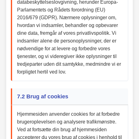
databeskyttelseslovgivning, herunder Europa-
Parlamentets og Rådets forordning (EU)
2016/679 (GDPR). Nærmere oplysninger om,
hvordan vi indsamler, behandler og opbevarer
dine data, fremgår af vores privatlivspolitik. Vi
indsamler alene de personoplysninger, der er
nødvendige for at levere og forbedre vores
tjenester, og vi videregiver ikke oplysninger til
tredjeparter uden dit samtykke, medmindre vi er
forpligtet hertil ved lov.
7.2 Brug af cookies
Hjemmesiden anvender cookies for at forbedre
brugeroplevelsen og analysere trafikmønstre.
Ved at fortsætte din brug af hjemmesiden
accepterer du vores brug af cookies i henhold til