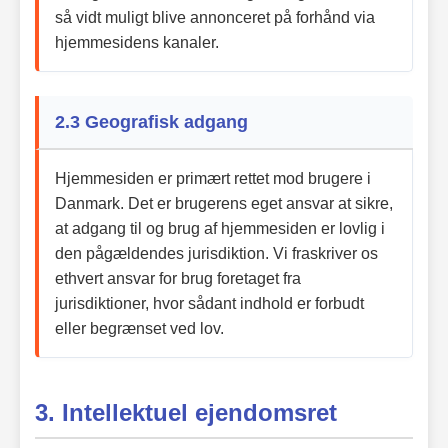
så vidt muligt blive annonceret på forhånd via
hjemmesidens kanaler.
2.3 Geografisk adgang
Hjemmesiden er primært rettet mod brugere i
Danmark. Det er brugerens eget ansvar at sikre,
at adgang til og brug af hjemmesiden er lovlig i
den pågældendes jurisdiktion. Vi fraskriver os
ethvert ansvar for brug foretaget fra
jurisdiktioner, hvor sådant indhold er forbudt
eller begrænset ved lov.
3. Intellektuel ejendomsret