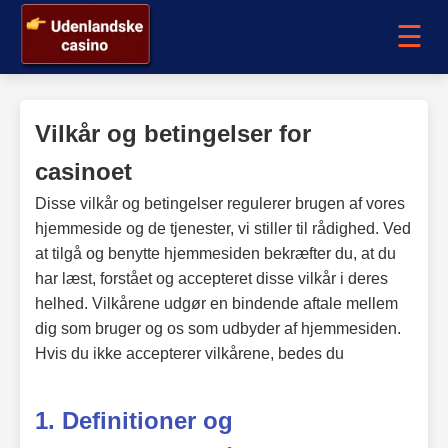
☰
Vilkår og betingelser for
casinoet
Disse vilkår og betingelser regulerer brugen af vores
hjemmeside og de tjenester, vi stiller til rådighed. Ved
at tilgå og benytte hjemmesiden bekræfter du, at du
har læst, forstået og accepteret disse vilkår i deres
helhed. Vilkårene udgør en bindende aftale mellem
dig som bruger og os som udbyder af hjemmesiden.
Hvis du ikke accepterer vilkårene, bedes du
1. Definitioner og