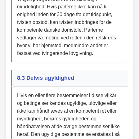
mindelighed. Hvis parterne ikke kan nå til
enighed inden for 30 dage fra det tidspunkt,
tvisten opstod, kan tvisten indbringes for de
kompetente danske domstole. Parterne
vedtager værneting ved retten i den retskreds,
hvor vi har hjemsted, medmindre andet er
fastsat ved tvingerende lovgivning.
8.3 Delvis ugyldighed
Hvis en eller flere bestemmelser i disse vilkår
og betingelser kendes ugyldige, ulovlige eller
ikke kan håndhæves af en kompetent ret eller
myndighed, berøres gyldigheden og
håndhævelsen af de øvrige bestemmelser ikke
heraf. Den ugyldige bestemmelse erstattes i så