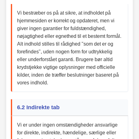
Vi bestræber os på at sikre, at indholdet på
hjemmesiden er korrekt og opdateret, men vi
giver ingen garantier for fuldstændighed,
nøjagtighed eller egnethed til et bestemt formål.
Alt indhold stilles til rådighed "som det er og
forefindes", uden nogen form for udtrykkelig
eller underforstået garanti. Brugere bør altid
krydstjekke vigtige oplysninger med officielle
kilder, inden de træffer beslutninger baseret på
vores indhold.
6.2 Indirekte tab
Vi er under ingen omstændigheder ansvarlige
for direkte, indirekte, hændelige, særlige eller