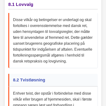
8.1 Lovvalg
Disse vilkår og betingelser er underlagt og skal
fortolkes i overensstemmelse med dansk ret,
uden hensyntagen til lovvalgsregler, der måtte
føre til anvendelse af fremmed ret. Dette gælder
uanset brugerens geografiske placering på
tidspunktet for indgåelsen af aftalen. Eventuelle
fortolkningsspørgsmål afgøres i henhold til
dansk retspraksis og lovgivning.
8.2 Tvistløsning
Enhver tvist, der opstår i forbindelse med disse
vilkår eller brugen af hjemmesiden, skal i første
omgang søges løst ved forhandling i