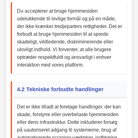
Du accepterer at bruge hjemmesiden
udelukkende til lovlige formål og på en måde,
der ikke krænker tredjeparters rettigheder. Det er
forbudt at bruge hjemmesiden til at sprede
skadeligt, vildledende, diskriminerende eller
ulovligt indhold. Vi forventer, at alle brugere
optræder respektfuldt og ansvarligt i enhver
interaktion med vores platform.
4.2 Tekniske forbudte handlinger
Det er ikke tilladt at foretage handlinger, der kan
skade, forstyrre eller overbelaste hjemmesiden
eller dens infrastruktur. Dette inkluderer forsøg
på uautoriseret adgang til systemerne, brug af
automatiserede scraping-værktøjer, indførelse