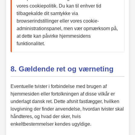
vores cookiepolitik. Du kan til enhver tid
tilbagekalde dit samtykke via
browserindstillinger eller vores cookie-
administrationspanel, men vær opmærksom på,
at dette kan påvirke hjemmesidens
funktionalitet.
8. Gældende ret og værneting
Eventuelle tvister i forbindelse med brugen af
hjemmesiden eller fortolkningen af disse vilkår er
underlagt dansk ret. Dette afsnit fastlægger, hvilken
lovgivning der finder anvendelse, hvordan tvister skal
håndteres, og hvad der sker, hvis
enkeltbestemmelser kendes ugyldige.