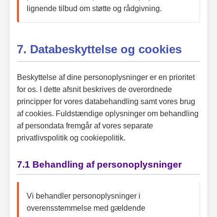
lignende tilbud om støtte og rådgivning.
7. Databeskyttelse og cookies
Beskyttelse af dine personoplysninger er en prioritet
for os. I dette afsnit beskrives de overordnede
principper for vores databehandling samt vores brug
af cookies. Fuldstændige oplysninger om behandling
af persondata fremgår af vores separate
privatlivspolitik og cookiepolitik.
7.1 Behandling af personoplysninger
Vi behandler personoplysninger i
overensstemmelse med gældende