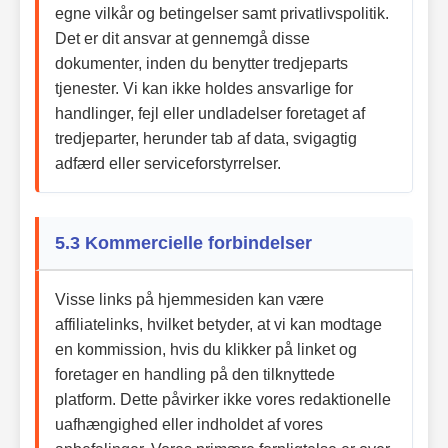
egne vilkår og betingelser samt privatlivspolitik.
Det er dit ansvar at gennemgå disse
dokumenter, inden du benytter tredjeparts
tjenester. Vi kan ikke holdes ansvarlige for
handlinger, fejl eller undladelser foretaget af
tredjeparter, herunder tab af data, svigagtig
adfærd eller serviceforstyrrelser.
5.3 Kommercielle forbindelser
Visse links på hjemmesiden kan være
affiliatelinks, hvilket betyder, at vi kan modtage
en kommission, hvis du klikker på linket og
foretager en handling på den tilknyttede
platform. Dette påvirker ikke vores redaktionelle
uafhængighed eller indholdet af vores