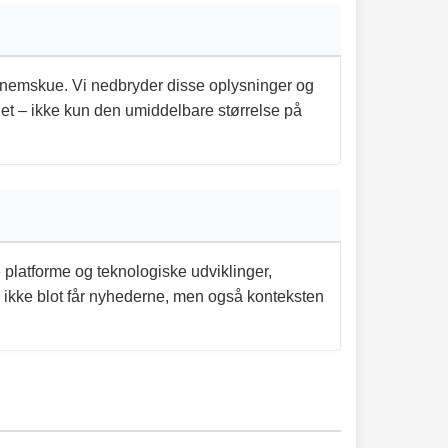
ennemskue. Vi nedbryder disse oplysninger og
edet – ikke kun den umiddelbare størrelse på
platforme og teknologiske udviklinger,
u ikke blot får nyhederne, men også konteksten