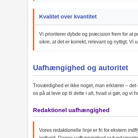
Kvalitet over kvantitet
Vi prioriterer dybde og præcision frem for at
sikre, at det er korrekt, relevant og nyttigt. Vi 
Uafhængighed og autoritet
Troværdighed er ikke noget, man erklærer – det
os på at leve op til dette i alt, hvad vi gør, og vi
Redaktionel uafhængighed
Vores redaktionelle linje er fri for ekstern in
indhold. Denne uafhængighed er fundamentet 