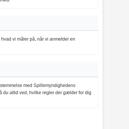
t, hvad vi måler på, når vi anmelder en
rensstemmelse med Spillemyndighedens
 du altid ved, hvilke regler der gælder for dig