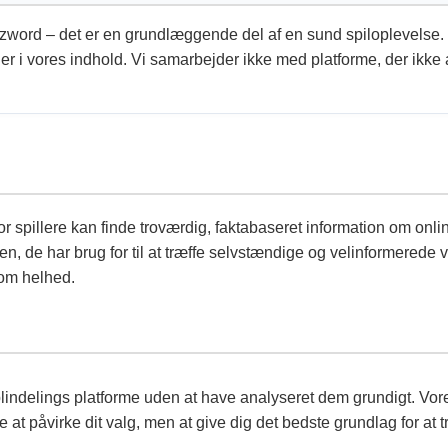
uzzword – det er en grundlæggende del af en sund spiloplevelse. 
i vores indhold. Vi samarbejder ikke med platforme, der ikke ak
hvor spillere kan finde troværdig, faktabaseret information om on
en, de har brug for til at træffe selvstændige og velinformerede
som helhed.
lindelings platforme uden at have analyseret dem grundigt. Vores 
 at påvirke dit valg, men at give dig det bedste grundlag for at tr