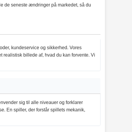
ejle de seneste ændringer på markedet, så du
toder, kundeservice og sikkerhed. Vores
realistisk billede af, hvad du kan forvente. Vi
vender sig til alle niveauer og forklarer
. En spiller, der forstår spillets mekanik,