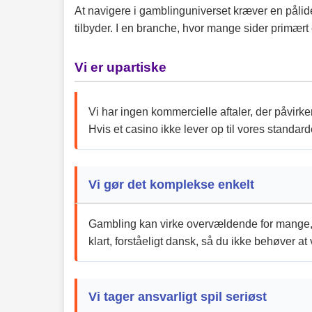
At navigere i gamblinguniverset kræver en pålidel
tilbyder. I en branche, hvor mange sider primært e
Vi er upartiske
Vi har ingen kommercielle aftaler, der påvirke
Hvis et casino ikke lever op til vores standarde
Vi gør det komplekse enkelt
Gambling kan virke overvældende for mange, sæ
klart, forståeligt dansk, så du ikke behøver at
Vi tager ansvarligt spil seriøst