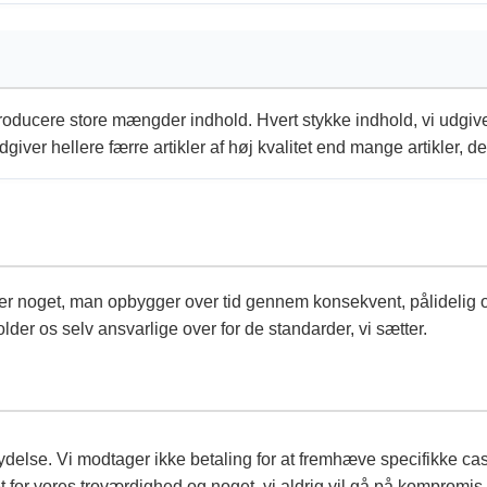
 producere store mængder indhold. Hvert stykke indhold, vi udgiv
udgiver hellere færre artikler af høj kvalitet end mange artikler, der
 er noget, man opbygger over tid gennem konsekvent, pålidelig
 holder os selv ansvarlige over for de standarder, vi sætter.
dflydelse. Vi modtager ikke betaling for at fremhæve specifikke ca
for vores troværdighed og noget, vi aldrig vil gå på kompromis