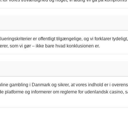
eringskriterier er offentligt tilgængelige, og vi forklarer tydelig
uderer, som vi gør – ikke bare hvad konklusionen er.
online gambling i Danmark og sikrer, at vores indhold er i ove
rede platforme og informerer om reglerne for udenlandsk casino, så